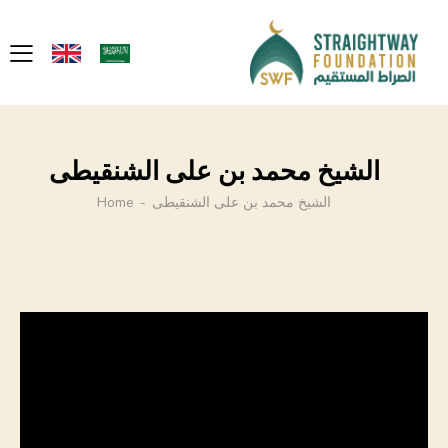
الشيخ محمد بن على الشنقيطى
الشيخ محمد بن على الشنقيطى
Home