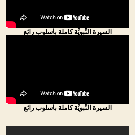
السيرة النَّبويَّة كاملة بأسلوب رائع
السيرة النَّبويَّة كاملة بأسلوب رائع